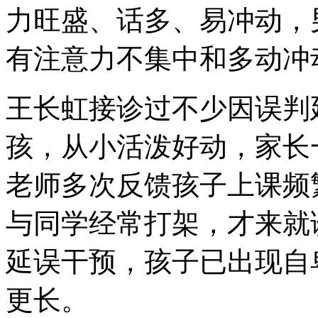
力旺盛、话多、易冲动，
有注意力不集中和多动冲
王长虹接诊过不少因误判延
孩，从小活泼好动，家长一
老师多次反馈孩子上课频
与同学经常打架，才来就
延误干预，孩子已出现自
更长。