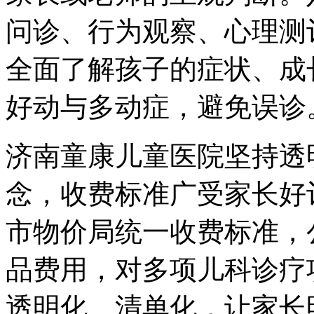
问诊、行为观察、心理测
全面了解孩子的症状、成
好动与多动症，避免误诊
济南童康儿童医院坚持透
念，收费标准广受家长好
市物价局统一收费标准，
品费用，对多项儿科诊疗
透明化、清单化，让家长