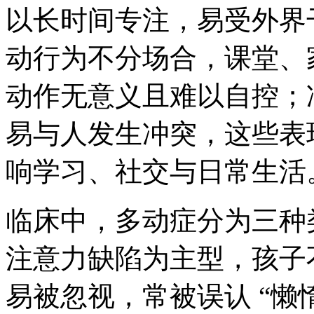
以长时间专注，易受外界
动行为不分场合，课堂、
动作无意义且难以自控；
易与人发生冲突，这些表现
响学习、社交与日常生活
临床中，多动症分为三种
注意力缺陷为主型，孩子
易被忽视，常被误认 “懒