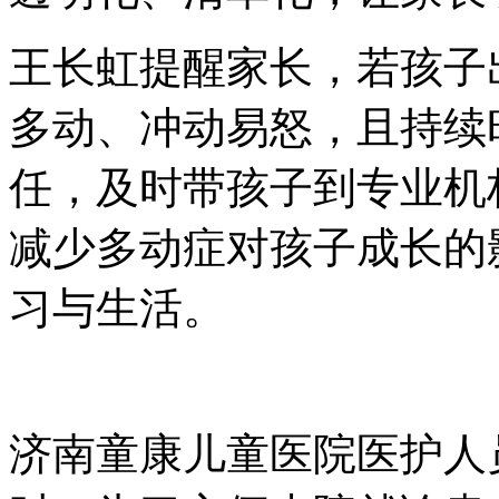
王长虹提醒家长，若孩子
多动、冲动易怒，且持续
任，及时带孩子到专业机
减少多动症对孩子成长的
习与生活。
济南童康儿童医院医护人