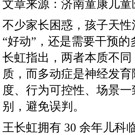
文章来源：济南童康儿童
不少家长困惑，孩子天性
“好动”，还是需要干预
长虹指出，两者本质不同
质，而多动症是神经发育
度、行为可控性、场景一
别，避免误判。
王长虹拥有 30 余年儿