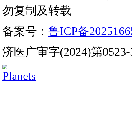
勿复制及转载
备案号：
鲁ICP备2025166
济医广审字(2024)第0523-