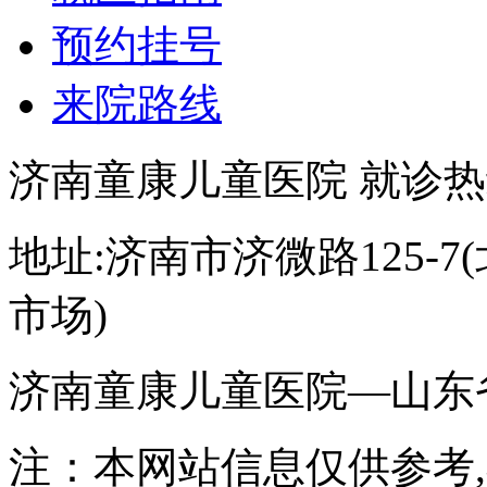
预约挂号
来院路线
济南童康儿童医院 就诊热线:05
地址:济南市济微路125-
市场)
济南童康儿童医院—山东
注：本网站信息仅供参考