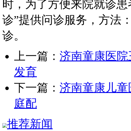
时，为了方便来院就诊患
诊”提供问诊服务，方法：
诊。
上一篇：
济南童康医院
发育
下一篇：
济南童康儿童
庭配
推荐新闻