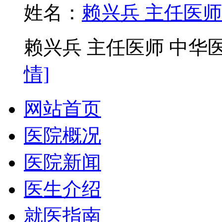
姓名：
赖兴兵 主任医师
赖兴兵 主任医师 中华医
情]
网站首页
医院概况
医院新闻
医生介绍
就医指南