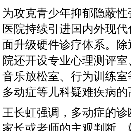
为攻克青少年抑郁隐蔽性
医院持续引进国内外现代
面升级硬件诊疗体系。除
院还开设专业心理测评室
音乐放松室、行为训练室
多动症等儿科疑难疾病的
王长虹强调，多动症的诊
家长或老师的主观判断。