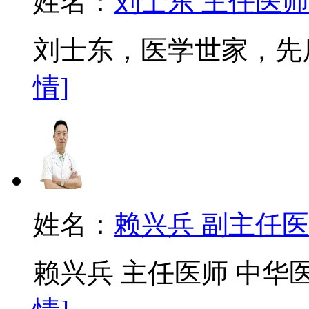
姓名：
刘士东 主任医师
刘士东，医学世家，先后
情]
姓名：
赖兴兵 副主任
赖兴兵 主任医师 中华医