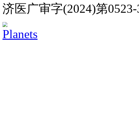
济医广审字(2024)第0523-