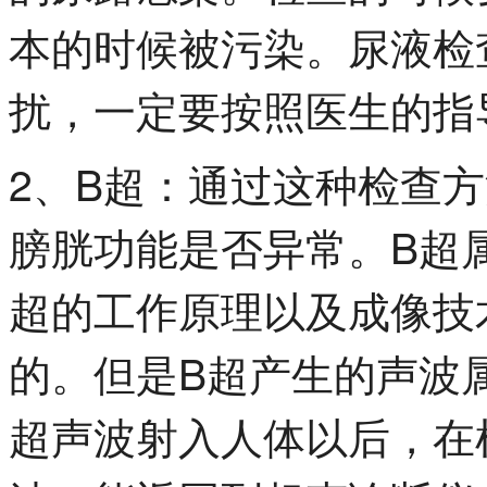
本的时候被污染。尿液检
扰，一定要按照医生的指
2、B超：通过这种检查
膀胱功能是否异常。B超
超的工作原理以及成像技
的。但是B超产生的声波
超声波射入人体以后，在