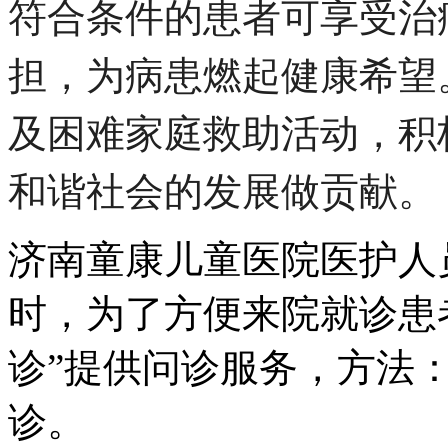
符合条件的患者可享受治
担，为病患燃起健康希望
及困难家庭救助活动，积
和谐社会的发展做贡献。
济南童康儿童医院医护人
时，为了方便来院就诊患
诊”提供问诊服务，方法：
诊。