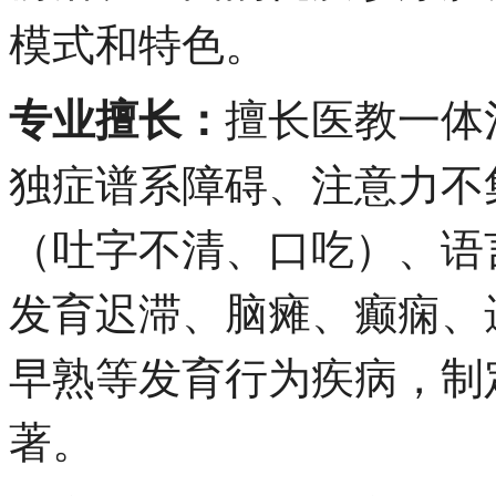
模式和特色。
擅长医教一体
专业擅长：
独症谱系障碍、注意力不
（吐字不清、口吃）、语
发育迟滞、脑瘫、癫痫、
早熟等发育行为疾病，制
著。