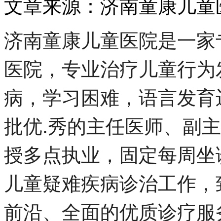
文章来源：济南童康儿童
济南童康儿童医院是一家
医院，专业治疗儿童行为
病，学习困难，语言发育
批优.秀的主任医师、副
授多点执业，固定每周坐
儿童疑难疾病诊治工作，
前沿、全面的优质诊疗服