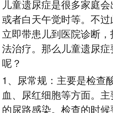
儿童遗尿症是很多家庭会
或者白天午觉时等。不过
立即带患儿到医院诊断，
法治疗。那么儿童遗尿症
呢？
1、尿常规：主要是检查
血、尿红细胞等方面。主
的尿路感染。检查的时候