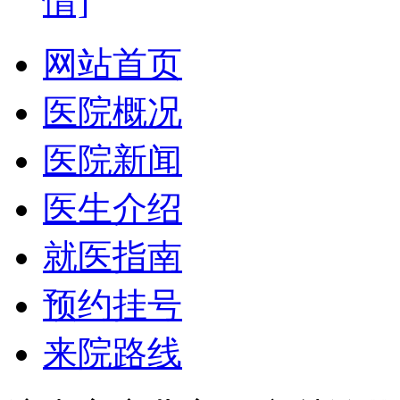
情]
网站首页
医院概况
医院新闻
医生介绍
就医指南
预约挂号
来院路线