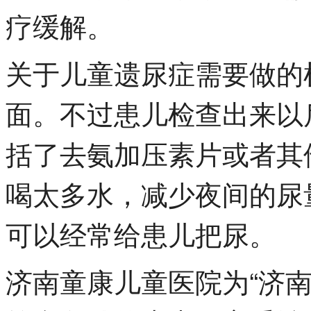
疗缓解。
关于儿童遗尿症需要做的
面。不过患儿检查出来以
括了去氨加压素片或者其
喝太多水，减少夜间的尿
可以经常给患儿把尿。
济南童康儿童医院为“济