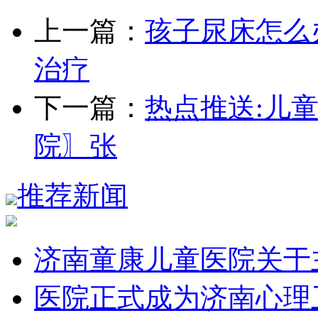
上一篇：
孩子尿床怎么
治疗
下一篇：
热点推送:儿
院〗张
推荐新闻
济南童康儿童医院关于主
医院正式成为济南心理卫