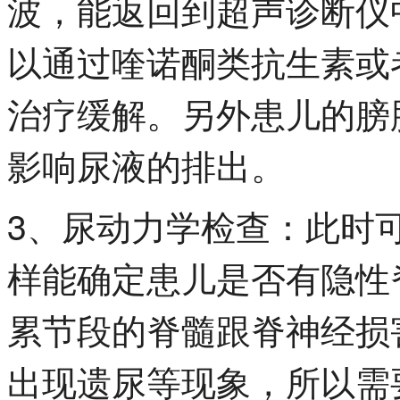
波，能返回到超声诊断仪
以通过喹诺酮类抗生素或
治疗缓解。另外患儿的膀
影响尿液的排出。
3、尿动力学检查：此时
样能确定患儿是否有隐性
累节段的脊髓跟脊神经损
出现遗尿等现象，所以需